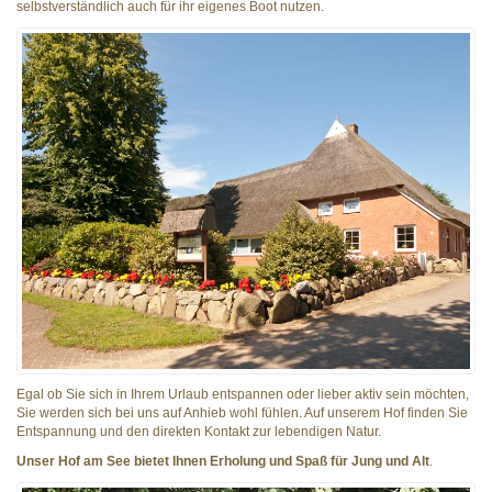
selbstverständlich auch für ihr eigenes Boot nutzen.
Egal ob Sie sich in Ihrem Urlaub entspannen oder lieber aktiv sein möchten,
Sie werden sich bei uns auf Anhieb wohl fühlen. Auf unserem Hof finden Sie
Entspannung und den direkten Kontakt zur lebendigen Natur.
Unser Hof am See bietet Ihnen Erholung und Spaß für Jung und Alt
.